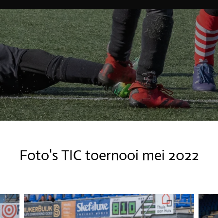
Foto's TIC toernooi mei 2022